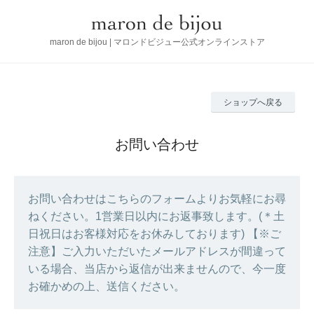
maron de bijou | マロンドビジュー公式オンラインストア
ショップへ戻る
お問い合わせ
お問い合わせはこちらのフォームよりお気軽にお尋
ねください。1営業日以内にお返事致します。(＊土
日祝日はお客様対応をお休みしております) 【※ご
注意】ご入力いただいたメールアドレスが間違って
いる場合、当店から返信が出来ませんので、今一度
お確かめの上、送信ください。