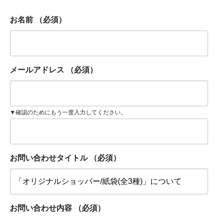
お名前
（必須）
メールアドレス
（必須）
▼確認のためにもう一度入力してください。
お問い合わせタイトル
（必須）
お問い合わせ内容
（必須）