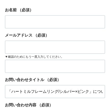
お名前
（必須）
メールアドレス
（必須）
▼確認のためにもう一度入力してください。
お問い合わせタイトル
（必須）
お問い合わせ内容
（必須）