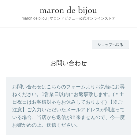
maron de bijou | マロンドビジュー公式オンラインストア
ショップへ戻る
お問い合わせ
お問い合わせはこちらのフォームよりお気軽にお尋
ねください。1営業日以内にお返事致します。(＊土
日祝日はお客様対応をお休みしております) 【※ご
注意】ご入力いただいたメールアドレスが間違って
いる場合、当店から返信が出来ませんので、今一度
お確かめの上、送信ください。